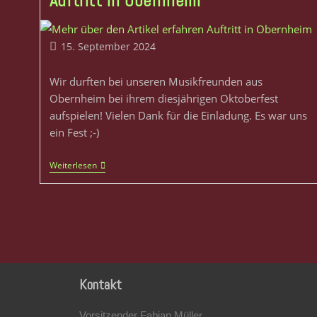
Auftritt in Obernheim
15. September 2024
Wir durften bei unseren Musikfreunden aus
Obernheim bei ihrem diesjährigen Oktoberfest
aufspielen! Vielen Dank für die Einladung. Es war uns
ein Fest ;-)
Weiterlesen
Kontakt
Vorsitzender Fabian Müller