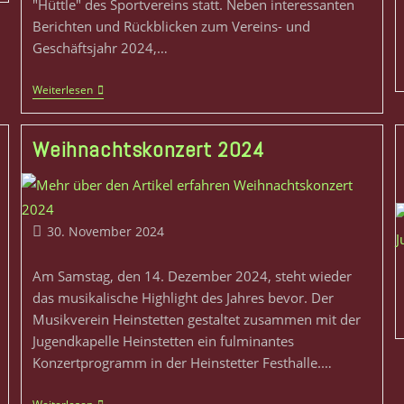
"Hüttle" des Sportvereins statt. Neben interessanten
Berichten und Rückblicken zum Vereins- und
Geschäftsjahr 2024,…
Weiterlesen
Weihnachtskonzert 2024
30. November 2024
Am Samstag, den 14. Dezember 2024, steht wieder
das musikalische Highlight des Jahres bevor. Der
Musikverein Heinstetten gestaltet zusammen mit der
Jugendkapelle Heinstetten ein fulminantes
Konzertprogramm in der Heinstetter Festhalle.…