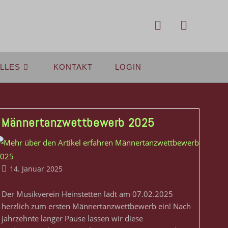
LLES
KONTAKT
LOGIN
Männertanzwettbewerb 2025
14. Januar 2025
Der Musikverein Heinstetten lädt am 07.02.2025
herzlich zum ersten Männertanzwettbewerb ein! Nach
jahrzehnte langer Pause lassen wir diese