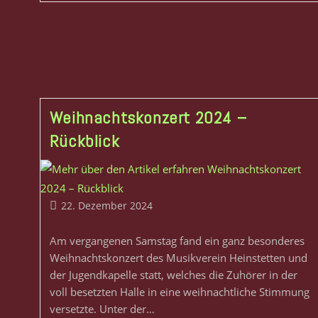
Weihnachtskonzert 2024 –
Rückblick
22. Dezember 2024
Am vergangenen Samstag fand ein ganz besonderes
Weihnachtskonzert des Musikverein Heinstetten und
der Jugendkapelle statt, welches die Zuhörer in der
voll besetzten Halle in eine weihnachtliche Stimmung
versetzte. Unter der…