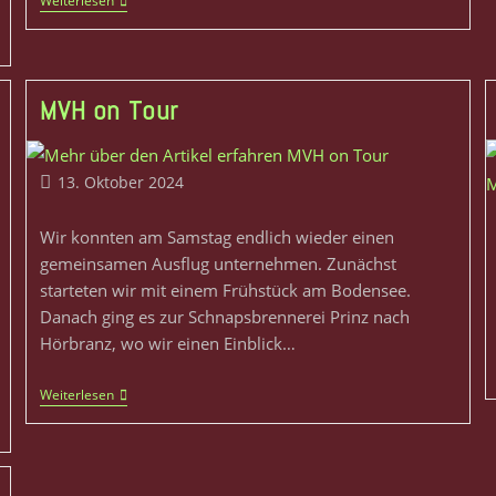
Weiterlesen
MVH on Tour
13. Oktober 2024
Wir konnten am Samstag endlich wieder einen
gemeinsamen Ausflug unternehmen. Zunächst
starteten wir mit einem Frühstück am Bodensee.
Danach ging es zur Schnapsbrennerei Prinz nach
Hörbranz, wo wir einen Einblick…
Weiterlesen