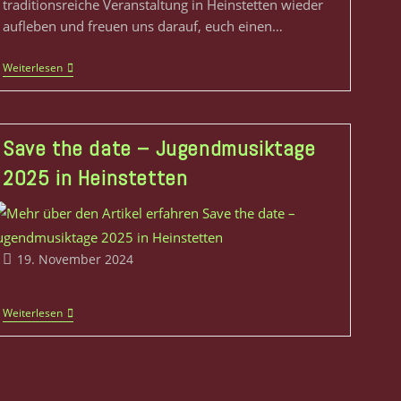
traditionsreiche Veranstaltung in Heinstetten wieder
aufleben und freuen uns darauf, euch einen…
Weiterlesen
Save the date – Jugendmusiktage
2025 in Heinstetten
19. November 2024
Weiterlesen