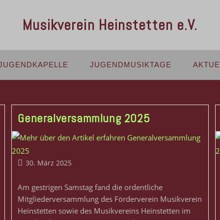
Musikverein Heinstetten e.V.
JUGENDKAPELLE
JUGENDMUSIKTAGE
AKTUE
Generalversammlung 2025
30. März 2025
Am gestrigen Samstag fand die ordentliche
Mitgliederversammlung des Förderverein Musikverein
Heinstetten sowie des Musikvereins Heinstetten im