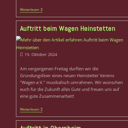
Weiterlesen
Auftritt beim Wagen Heinstetten
19. Oktober 2024
Am vergangenen Freitag durften wir die
Gründungsfeier eines neuen Heinstetter Vereins
"Wagen e.V." musikalisch umrahmen. Wir wünschen
euch für die Zukunft alles Gute und freuen uns auf
eine gute Zusammenarbeit!
Weiterlesen