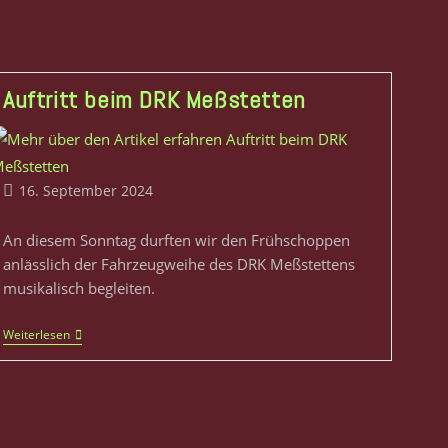
Auftritt beim DRK Meßstetten
16. September 2024
An diesem Sonntag durften wir den Frühschoppen
anlässlich der Fahrzeugweihe des DRK Meßstettens
musikalisch begleiten.
Weiterlesen