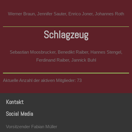
Werner Braun,
Jennifer Sauter, Enrico Joner, Johannes Roth
Schlagzeug
Sebastian Moosbrucker, Benedikt Raiber,
Hannes Stengel,
Ferdinand Raiber, Jannick Buhl
Aktuelle Anzahl der aktiven Mitglieder: 73
Kontakt
Social Media
Vorsitzender Fabian Müller