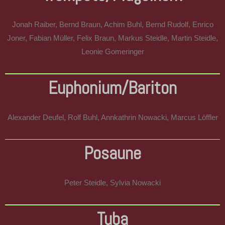
Jonah Raiber, Bernd Braun, Achim Buhl, Bernd Rudolf, Enrico
Joner, Fabian Müller, Felix Braun, Markus Steidle, Martin Steidle,
Leonie Gomeringer
Euphonium/Bariton
Alexander Deufel, Rolf Buhl, Annkathrin Nowacki, Marcus Löffler
Posaune
Peter Steidle, Sylvia Nowacki
Tuba