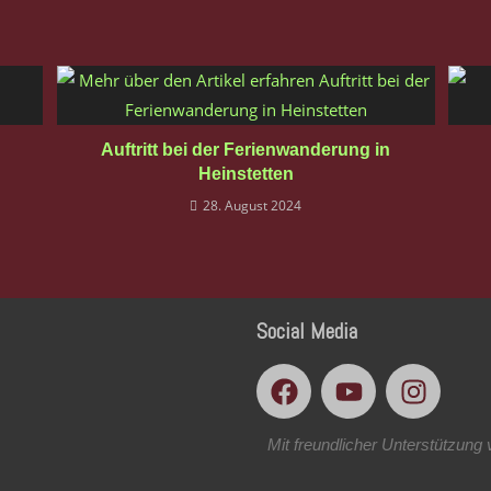
Auftritt bei der Ferienwanderung in
Heinstetten
28. August 2024
Social Media
Mit freundlicher Unterstützung