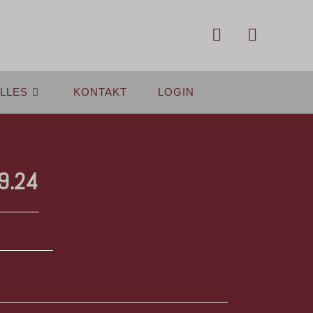
LLES
KONTAKT
LOGIN
9.24