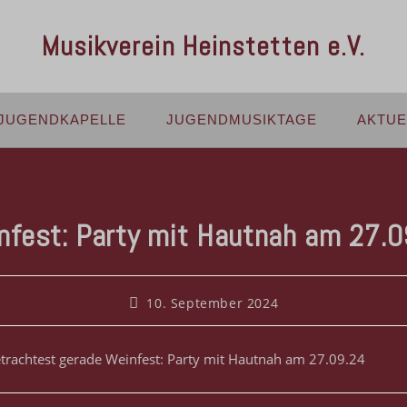
Musikverein Heinstetten e.V.
JUGENDKAPELLE
JUGENDMUSIKTAGE
AKTUE
nfest: Party mit Hautnah am 27.0
10. September 2024