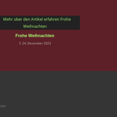
Frohe Weihnachten
24. Dezember 2023
 von: