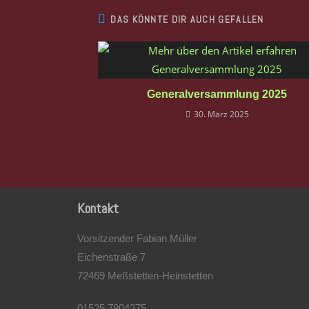
DAS KÖNNTE DIR AUCH GEFALLEN
Generalversammlung 2025
30. März 2025
Kontakt
Vorsitzender Fabian Müller
Eichenstraße 7
72469 Meßstetten-Heinstetten
01525 7804275