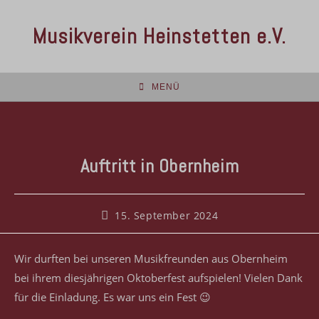
Musikverein Heinstetten e.V.
MENÜ
Auftritt in Obernheim
15. September 2024
Wir durften bei unseren Musikfreunden aus Obernheim
bei ihrem diesjährigen Oktoberfest aufspielen! Vielen Dank
für die Einladung. Es war uns ein Fest 😉