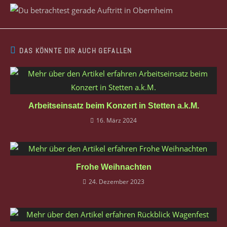
DAS KÖNNTE DIR AUCH GEFALLEN
Arbeitseinsatz beim Konzert in Stetten a.k.M.
16. März 2024
Frohe Weihnachten
24. Dezember 2023