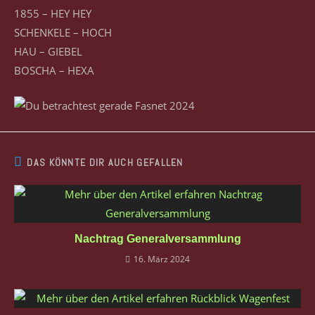
1855 – HEY HEY
SCHENKELE – HOCH
HAU – GIEBEL
BOSCHA – HEXA
DAS KÖNNTE DIR AUCH GEFALLEN
Nachtrag Generalversammlung
16. März 2024