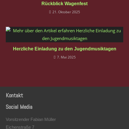
Rückblick Wagenfest
21. Oktober 2025
Herzliche Einladung zu den Jugendmusiktagen
7. Mai 2025
Kontakt
Social Media
Vorsitzender Fabian Müller
Eichenstraße 7