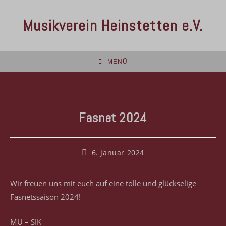
Musikverein Heinstetten e.V.
MENÜ
Fasnet 2024
6. Januar 2024
Wir freuen uns mit euch auf eine tolle und glückselige
Fasnetssaison 2024!
MU – SIK