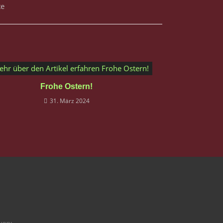
Frohe Ostern!
31. März 2024