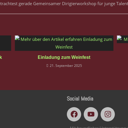
k
Einladung zum Weinfest
21. September 2025
Social Media