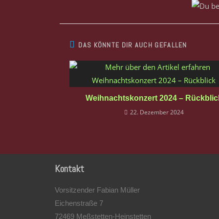
DAS KÖNNTE DIR AUCH GEFALLEN
Weihnachtskonzert 2024 – Rückblic
22. Dezember 2024
Kontakt
Vorsitzender Fabian Müller
Eichenstraße 7
72469 Meßstetten-Heinstetten