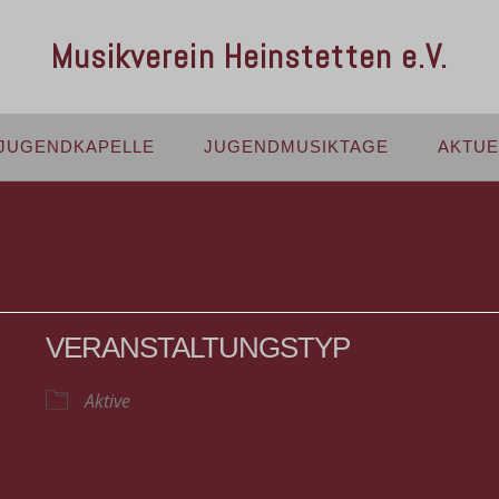
Musikverein Heinstetten e.V.
JUGENDKAPELLE
JUGENDMUSIKTAGE
AKTUE
VERANSTALTUNGSTYP
Aktive