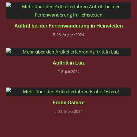
Auftritt bei der Ferienwanderung in Heinstetten
28. August 2024
Auftritt in Laiz
8. Juli 2024
Frohe Ostern!
31. März 2024