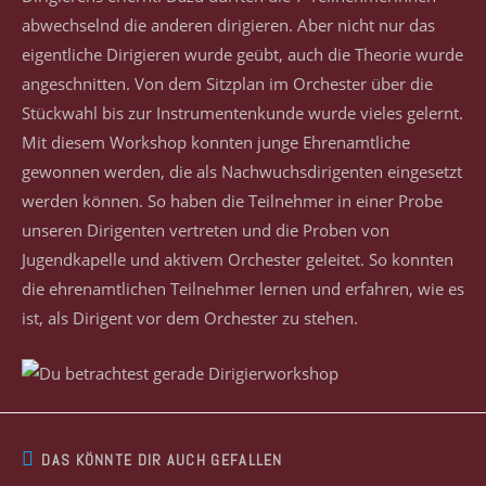
abwechselnd die anderen dirigieren. Aber nicht nur das
eigentliche Dirigieren wurde geübt, auch die Theorie wurde
angeschnitten. Von dem Sitzplan im Orchester über die
Stückwahl bis zur Instrumentenkunde wurde vieles gelernt.
Mit diesem Workshop konnten junge Ehrenamtliche
gewonnen werden, die als Nachwuchsdirigenten eingesetzt
werden können. So haben die Teilnehmer in einer Probe
unseren Dirigenten vertreten und die Proben von
Jugendkapelle und aktivem Orchester geleitet. So konnten
die ehrenamtlichen Teilnehmer lernen und erfahren, wie es
ist, als Dirigent vor dem Orchester zu stehen.
DAS KÖNNTE DIR AUCH GEFALLEN