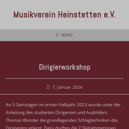
Musikverein Heinstetten e.V.
MENÜ
Dirigierworkshop
7. Januar 2024
An 5 Samstagen im ersten Halbjahr 2023 wurde unter der
Anleitung des studierten Dirigenten und Ausbilders
Thomas Wunder die grundlegenden Schlagtechniken des
Dirigierens erlernt. Dazu durften die 7 Teilnehmerinnen