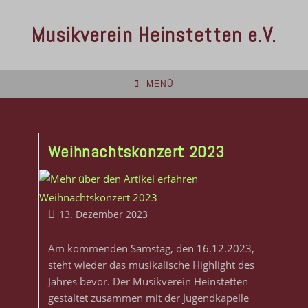
Musikverein Heinstetten e.V.
MENÜ
Weihnachtskonzert 2023
13. Dezember 2023
Am kommenden Samstag, den 16.12.2023,
steht wieder das musikalische Highlight des
Jahres bevor. Der Musikverein Heinstetten
gestaltet zusammen mit der Jugendkapelle